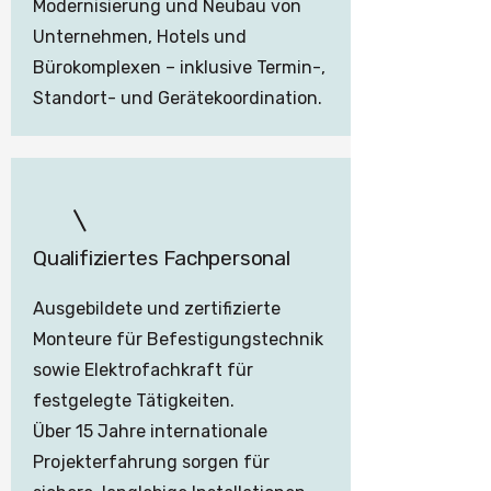
Modernisierung und Neubau von
Unternehmen, Hotels und
Bürokomplexen – inklusive Termin-,
Standort- und Gerätekoordination.
Qualifiziertes Fachpersonal
Ausgebildete und zertifizierte
Monteure für Befestigungstechnik
sowie Elektrofachkraft für
festgelegte Tätigkeiten.
Über 15 Jahre internationale
Projekterfahrung sorgen für