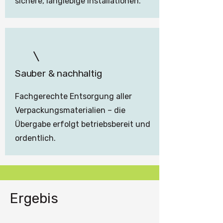
sichere, langlebige Installationen.
Sauber & nachhaltig
Fachgerechte Entsorgung aller
Verpackungsmaterialien – die
Übergabe erfolgt betriebsbereit und
ordentlich.
Ergebis