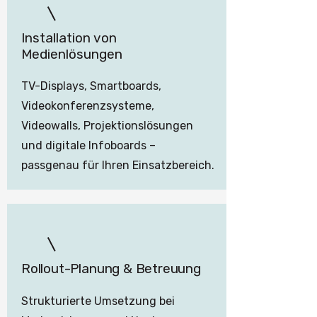
Installation von
Medienlösungen
TV-Displays, Smartboards,
Videokonferenzsysteme,
Videowalls, Projektionslösungen
und digitale Infoboards –
passgenau für Ihren Einsatzbereich.
Rollout-Planung & Betreuung
Strukturierte Umsetzung bei