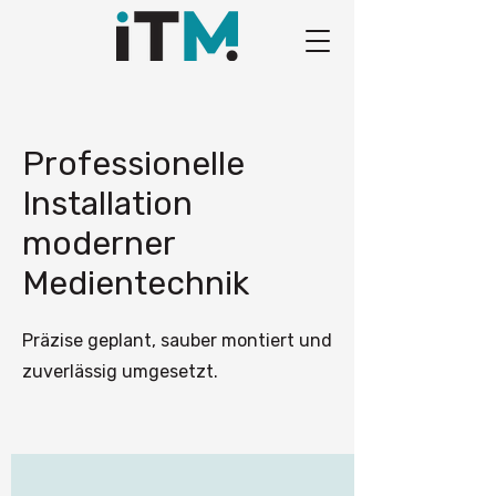
Professionelle
Installation
moderner
Medientechnik
Präzise geplant, sauber montiert und
zuverlässig umgesetzt.