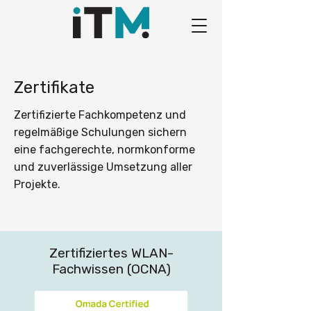
Zertifikate
Zertifizierte Fachkompetenz und
regelmäßige Schulungen sichern
eine fachgerechte, normkonforme
und zuverlässige Umsetzung aller
Projekte.
Zertifiziertes WLAN-
Fachwissen (OCNA)