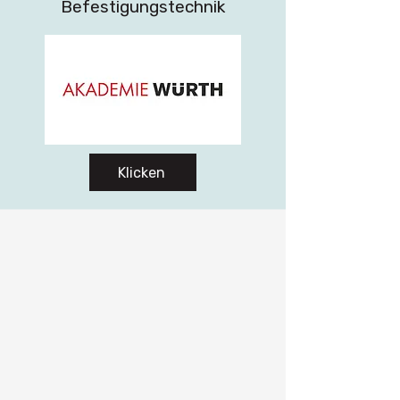
Befestigungstechnik
Klicken