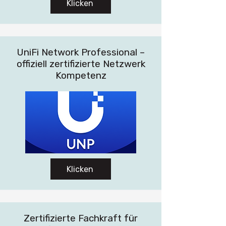
Klicken
UniFi Network Professional –
offiziell zertifizierte Netzwerk
Kompetenz
Klicken
Zertifizierte Fachkraft für