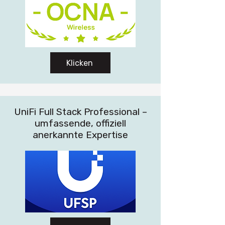
Klicken
UniFi Full Stack Professional –
umfassende, offiziell
anerkannte Expertise