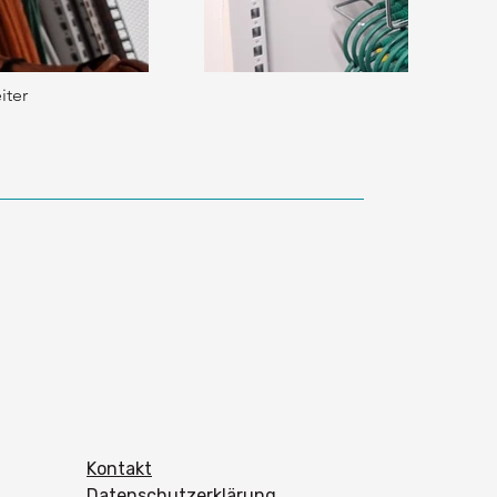
iter
Kontakt
Datenschutzerklärung