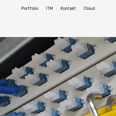
Portfolio
ITM
Kontakt
Cloud