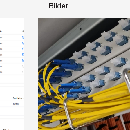
Bilder