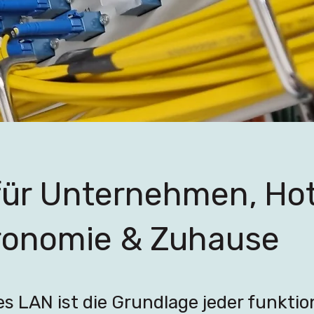
ür Unternehmen, Hot
ronomie & Zuhause
les LAN ist die Grundlage jeder funkti