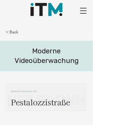
< Back
Moderne
Videoüberwachung