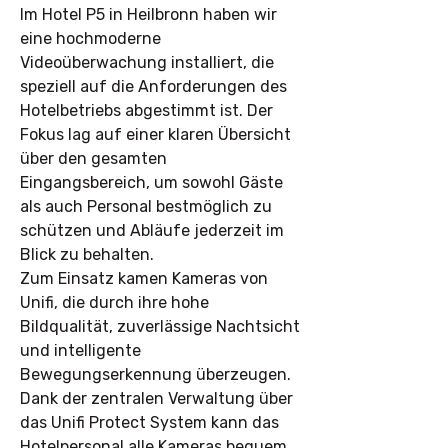
Im Hotel P5 in Heilbronn haben wir
eine hochmoderne
Videoüberwachung installiert, die
speziell auf die Anforderungen des
Hotelbetriebs abgestimmt ist. Der
Fokus lag auf einer klaren Übersicht
über den gesamten
Eingangsbereich, um sowohl Gäste
als auch Personal bestmöglich zu
schützen und Abläufe jederzeit im
Blick zu behalten.
Zum Einsatz kamen Kameras von
Unifi, die durch ihre hohe
Bildqualität, zuverlässige Nachtsicht
und intelligente
Bewegungserkennung überzeugen.
Dank der zentralen Verwaltung über
das Unifi Protect System kann das
Hotelpersonal alle Kameras bequem