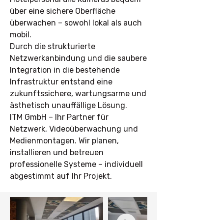
über eine sichere Oberfläche
überwachen – sowohl lokal als auch
mobil.
Durch die strukturierte
Netzwerkanbindung und die saubere
Integration in die bestehende
Infrastruktur entstand eine
zukunftssichere, wartungsarme und
ästhetisch unauffällige Lösung.
ITM GmbH – Ihr Partner für
Netzwerk, Videoüberwachung und
Medienmontagen. Wir planen,
installieren und betreuen
professionelle Systeme – individuell
abgestimmt auf Ihr Projekt.